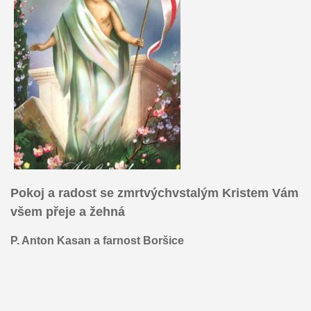
Pokoj a radost se zmrtvýchvstalým Kristem Vám
všem přeje a žehná
P. Anton Kasan a farnost Boršice